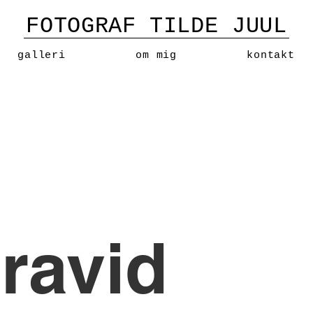
FOTOGRAF TILDE
JUUL
galleri
om mig
kontakt
ravid